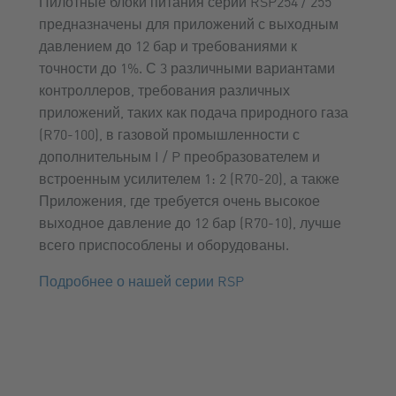
Пилотные блоки питания серии RSP254 / 255
предназначены для приложений с выходным
давлением до 12 бар и требованиями к
точности до 1%.
С 3 различными вариантами
контроллеров, требования различных
приложений, таких как подача природного газа
(R70-100), в газовой промышленности с
дополнительным I / P преобразователем и
встроенным усилителем 1: 2 (R70-20), а также
Приложения, где требуется очень высокое
выходное давление до 12 бар (R70-10), лучше
всего приспособлены и оборудованы.
Подробнее о нашей серии RSP