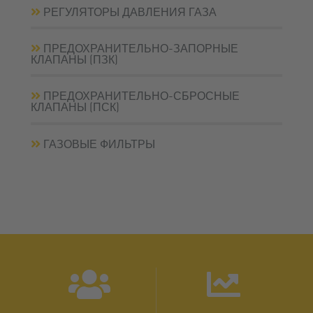
РЕГУЛЯТОРЫ ДАВЛЕНИЯ ГАЗА
ПРЕДОХРАНИТЕЛЬНО-ЗАПОРНЫЕ
КЛАПАНЫ (ПЗК)
ПРЕДОХРАНИТЕЛЬНО-СБРОСНЫЕ
КЛАПАНЫ (ПСК)
ГАЗОВЫЕ ФИЛЬТРЫ