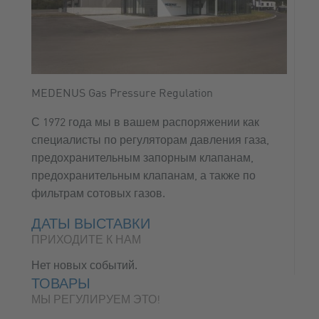
MEDENUS Gas Pressure Regulation
С 1972 года мы в вашем распоряжении как
специалисты по регуляторам давления газа,
предохранительным запорным клапанам,
предохранительным клапанам, а также по
фильтрам сотовых газов.
ДАТЫ ВЫСТАВКИ
ПРИХОДИТЕ К НАМ
Нет новых событий.
ТОВАРЫ
МЫ РЕГУЛИРУЕМ ЭТО!