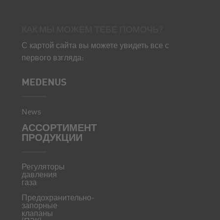
КАК МЫ МОЖЕМ ТЕБЕ ПОМОЧЬ?
С картой сайта вы можете увидеть все с
первого взгляда:
MEDENUS
News
АССОРТИМЕНТ
ПРОДУКЦИИ
Регуляторы
давления
газа
Предохранительно-
запорные
клапаны