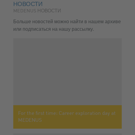
НОВОСТИ
MEDENUS НОВОСТИ
Больше новостей можно найти в нашем архиве
или подписаться на нашу рассылку.
For the first time: Career exploration day at
MEDENUS