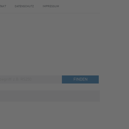
TAKT
DATENSCHUTZ
IMPRESSUM