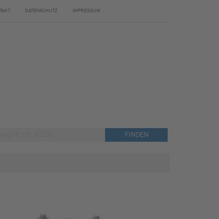
TAKT
DATENSCHUTZ
IMPRESSUM