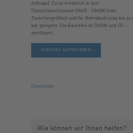
Anfrage). Es ist erhältlich in den
Flanschanschlüssen DN25 - DN200 (inkl.
Zwischengrößen) und für Betriebsdrücke bis zu 
bar geeignet. Die Baureihe ist DVGW und CE-
zertifiziert.
KONTAKT AUFNEHMEN
Downloads
Wie können wir Ihnen helfen?