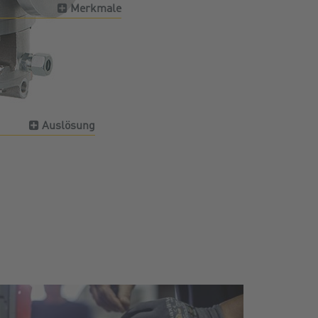
Merkmale
Auslösung