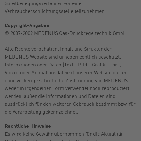
Streitbeilegungsverfahren vor einer
Verbraucherschlichtungsstelle teilzunehmen.
Copyright-Angaben
© 2007-2009 MEDENUS Gas-Druckregeltechnik GmbH
Alle Rechte vorbehalten. Inhalt und Struktur der
MEDENUS Website sind urheberrechtlich geschützt.
Informationen oder Daten (Text-, Bild-, Grafik-, Ton-,
Video- oder Animationsdateien) unserer Website dürfen
ohne vorherige schriftliche Zustimmung von MEDENUS
weder in irgendeiner Form verwendet noch reproduziert
werden, außer die Informationen und Dateien sind
ausdrücklich für den weiteren Gebrauch bestimmt bzw. für
die Verarbeitung gekennzeichnet.
Rechtliche Hinweise
Es wird keine Gewähr übernommen für die Aktualität,