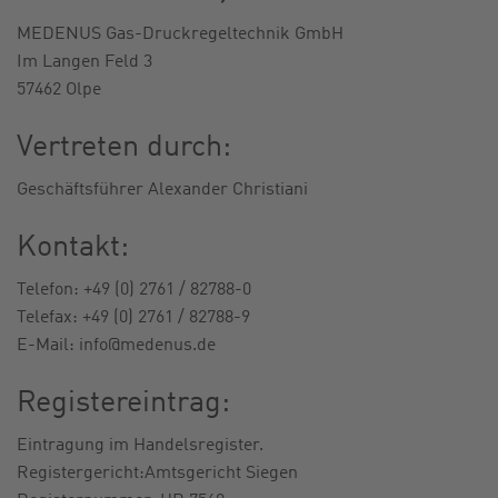
MEDENUS Gas-Druckregeltechnik GmbH
KARRIERE
Im Langen Feld 3
57462 Olpe
Vertreten durch:
Geschäftsführer Alexander Christiani
Kontakt:
Telefon: +49 (0) 2761 / 82788-0
Telefax: +49 (0) 2761 / 82788-9
E-Mail: info@medenus.de
Registereintrag:
Eintragung im Handelsregister.
Registergericht:Amtsgericht Siegen