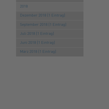
2018
Dezember 2018 (1 Eintrag)
September 2018 (1 Eintrag)
Juli 2018 (1 Eintrag)
Juni 2018 (1 Eintrag)
März 2018 (1 Eintrag)