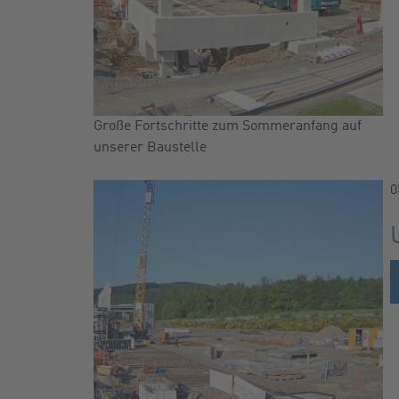
Große Fortschritte zum Sommeranfang auf
unserer Baustelle
0