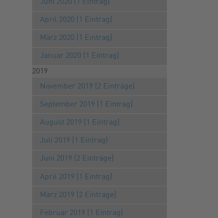
Juni 2020 (1 Eintrag)
April 2020 (1 Eintrag)
März 2020 (1 Eintrag)
Januar 2020 (1 Eintrag)
2019
November 2019 (2 Einträge)
September 2019 (1 Eintrag)
August 2019 (1 Eintrag)
Juli 2019 (1 Eintrag)
Juni 2019 (2 Einträge)
April 2019 (1 Eintrag)
März 2019 (2 Einträge)
Februar 2019 (1 Eintrag)