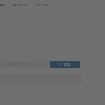
TAKT
DATENSCHUTZ
IMPRESSUM