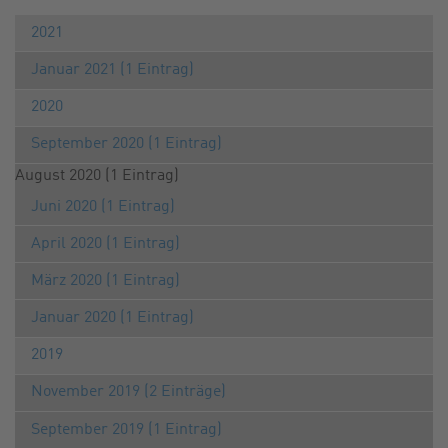
2021
Januar 2021 (1 Eintrag)
2020
September 2020 (1 Eintrag)
August 2020 (1 Eintrag)
Juni 2020 (1 Eintrag)
April 2020 (1 Eintrag)
März 2020 (1 Eintrag)
Januar 2020 (1 Eintrag)
2019
November 2019 (2 Einträge)
September 2019 (1 Eintrag)