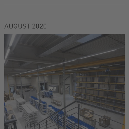
KARRIERE
AUGUST 2020