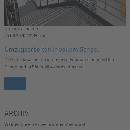
Umzugsarbeiten
25.08.2020 12:39
Uhr
Umzugsarbeiten in vollem Gange.
Die Umzugsarbeiten in unseren Neubau sind in vollem
Gange und größtenteils abgeschlossen.
…
ARCHIV
Wählen Sie einen bestimmten Zeitpunkt: