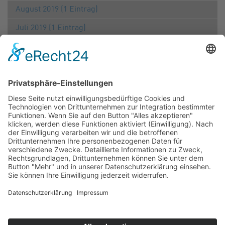
August 2019 (1 Eintrag)
Juli 2019 (1 Eintrag)
Juni 2019 (2 Einträge)
April 2019 (1 Eintrag)
März 2019 (2 Einträge)
Februar 2019 (1 Eintrag)
2018
Dezember 2018 (1 Eintrag)
September 2018 (1 Eintrag)
Juli 2018 (1 Eintrag)
Juni 2018 (1 Eintrag)
März 2018 (1 Eintrag)