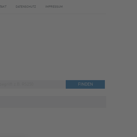
TAKT
DATENSCHUTZ
IMPRESSUM