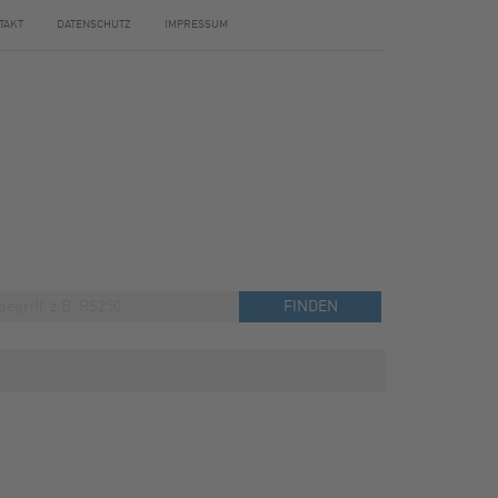
TAKT
DATENSCHUTZ
IMPRESSUM